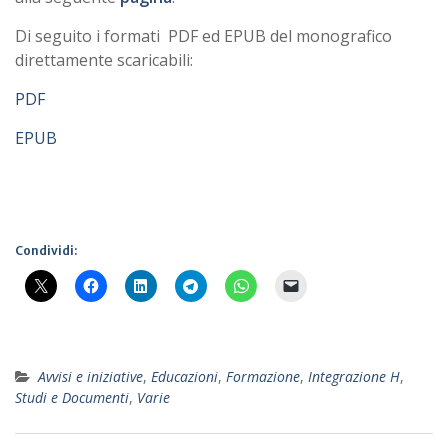
Di seguito i formati PDF ed EPUB del monografico
direttamente scaricabili:
PDF
EPUB
Condividi:
Avvisi e iniziative
,
Educazioni
,
Formazione
,
Integrazione H
,
Studi e Documenti
,
Varie