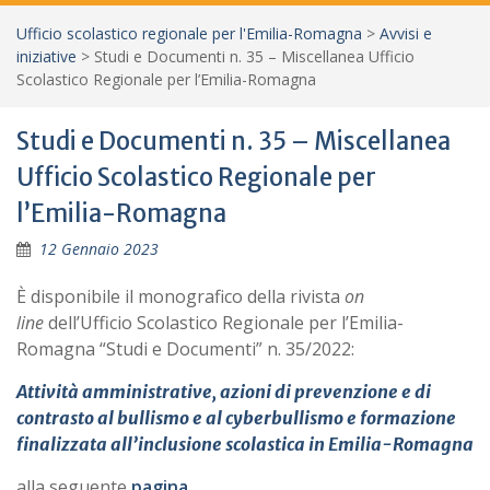
Ufficio scolastico regionale per l'Emilia-Romagna
>
Avvisi e
iniziative
>
Studi e Documenti n. 35 – Miscellanea Ufficio
Scolastico Regionale per l’Emilia-Romagna
Studi e Documenti n. 35 – Miscellanea
Ufficio Scolastico Regionale per
l’Emilia-Romagna
12 Gennaio 2023
È disponibile il monografico della rivista
on
line
dell’Ufficio Scolastico Regionale per l’Emilia-
Romagna “Studi e Documenti” n. 35/2022:
Attività amministrative, azioni di prevenzione e di
contrasto al bullismo e al cyberbullismo e formazione
finalizzata all’inclusione scolastica in Emilia-Romagna
alla seguente
pagina
.