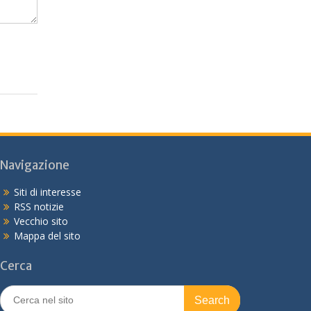
Navigazione
Siti di interesse
RSS notizie
Vecchio sito
Mappa del sito
Cerca
Search
for: