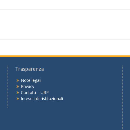
Trasparenza
Note legali
Privacy
Contatti – URP
Intese interistituzionali