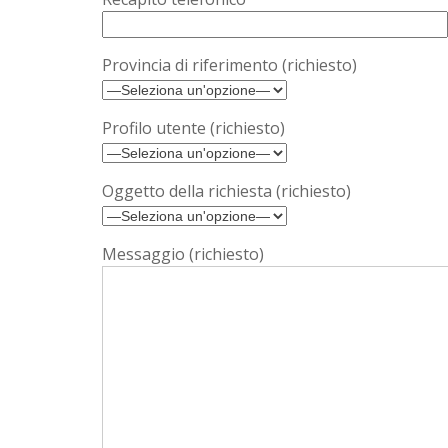
Provincia di riferimento (richiesto)
Profilo utente (richiesto)
Oggetto della richiesta (richiesto)
Messaggio (richiesto)