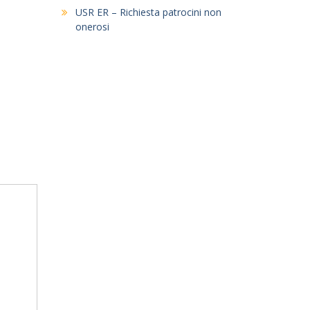
USR ER – Richiesta patrocini non
onerosi