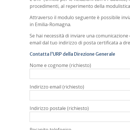
procedimenti, al reperimento della modulistica
Attraverso il modulo seguente è possibile invia
in Emilia-Romagna.
Se hai necessità di inviare una comunicazione 
email dal tuo indirizzo di posta certificata a d
Contatta l’URP della Direzione Generale
Nome e cognome (richiesto)
Indirizzo email (richiesto)
Indirizzo postale (richiesto)
Recapito telefonico