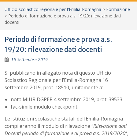
Ufficio scolastico regionale per l'Emilia-Romagna
>
Formazione
>
Periodo di formazione e prova a.s. 19/20: rilevazione dati
docenti
Periodo di formazione e prova a.s.
19/20: rilevazione dati docenti
16 Settembre 2019
Si pubblicano in allegato nota di questo Ufficio
Scolastico Regionale per l’Emilia-Romagna 16
settembre 2019, prot. 18510, unitamente a:
nota MIUR DGPER 4 settembre 2019, prot. 39533
fac-simile modulo checkpoint
Le istituzioni scolastiche statali dell’Emilia-Romagna
compileranno il modulo di rilevazione “
Rilevazione dati
Docenti periodo di formazione e di prova a.s. 2019/2020
”,