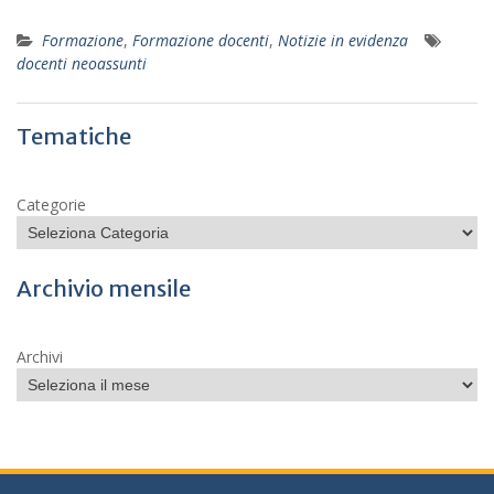
Formazione
,
Formazione docenti
,
Notizie in evidenza
docenti neoassunti
Tematiche
Categorie
Archivio mensile
Archivi