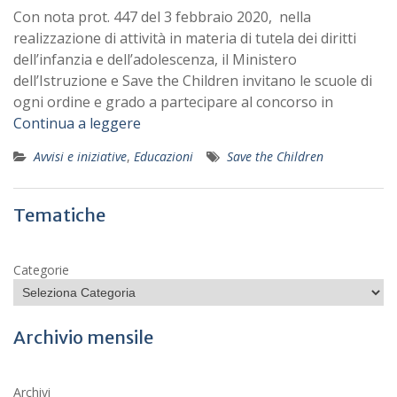
Con nota prot. 447 del 3 febbraio 2020, nella
realizzazione di attività in materia di tutela dei diritti
dell’infanzia e dell’adolescenza, il Ministero
dell’Istruzione e Save the Children invitano le scuole di
ogni ordine e grado a partecipare al concorso in
Continua a leggere
Avvisi e iniziative
,
Educazioni
Save the Children
Tematiche
Categorie
Archivio mensile
Archivi