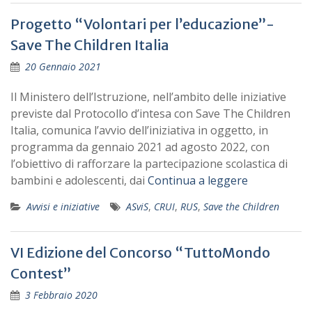
Progetto “Volontari per l’educazione”-
Save The Children Italia
20 Gennaio 2021
Il Ministero dell’Istruzione, nell’ambito delle iniziative
previste dal Protocollo d’intesa con Save The Children
Italia, comunica l’avvio dell’iniziativa in oggetto, in
programma da gennaio 2021 ad agosto 2022, con
l’obiettivo di rafforzare la partecipazione scolastica di
bambini e adolescenti, dai
Continua a leggere
Avvisi e iniziative
ASviS
,
CRUI
,
RUS
,
Save the Children
VI Edizione del Concorso “TuttoMondo
Contest”
3 Febbraio 2020