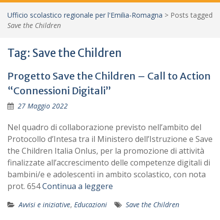
Ufficio scolastico regionale per l'Emilia-Romagna
>
Posts tagged
Save the Children
Tag:
Save the Children
Progetto Save the Children – Call to Action
“Connessioni Digitali”
27 Maggio 2022
Nel quadro di collaborazione previsto nell’ambito del
Protocollo d’Intesa tra il Ministero dell’Istruzione e Save
the Children Italia Onlus, per la promozione di attività
finalizzate all’accrescimento delle competenze digitali di
bambini/e e adolescenti in ambito scolastico, con nota
prot. 654
Continua a leggere
Avvisi e iniziative
,
Educazioni
Save the Children