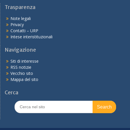
Trasparenza
Note legali
Privacy
Contatti – URP
Intese interistituzionali
Navigazione
Siti di interesse
RSS notizie
Vecchio sito
Mappa del sito
Cerca
Search
for: