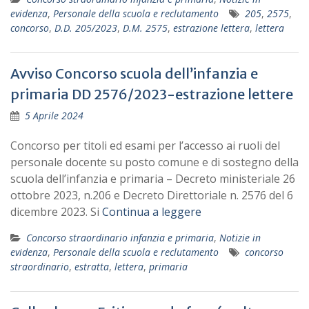
evidenza
,
Personale della scuola e reclutamento
205
,
2575
,
concorso
,
D.D. 205/2023
,
D.M. 2575
,
estrazione lettera
,
lettera
Avviso Concorso scuola dell’infanzia e
primaria DD 2576/2023-estrazione lettere
5 Aprile 2024
Concorso per titoli ed esami per l’accesso ai ruoli del
personale docente su posto comune e di sostegno della
scuola dell’infanzia e primaria – Decreto ministeriale 26
ottobre 2023, n.206 e Decreto Direttoriale n. 2576 del 6
dicembre 2023. Si
Continua a leggere
Concorso straordinario infanzia e primaria
,
Notizie in
evidenza
,
Personale della scuola e reclutamento
concorso
straordinario
,
estratta
,
lettera
,
primaria