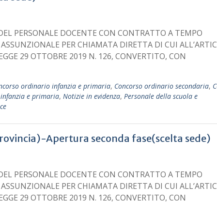
E DEL PERSONALE DOCENTE CON CONTRATTO A TEMPO
 ASSUNZIONALE PER CHIAMATA DIRETTA DI CUI ALL’ARTIC
LEGGE 29 OTTOBRE 2019 N. 126, CONVERTITO, CON
ncorso ordinario infanzia e primaria
,
Concorso ordinario secondaria
,
C
infanzia e primaria
,
Notizie in evidenza
,
Personale della scuola e
oce
provincia)-Apertura seconda fase(scelta sede)
E DEL PERSONALE DOCENTE CON CONTRATTO A TEMPO
 ASSUNZIONALE PER CHIAMATA DIRETTA DI CUI ALL’ARTIC
LEGGE 29 OTTOBRE 2019 N. 126, CONVERTITO, CON