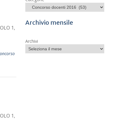
Archivio mensile
OLO 1,
Archivi
oncorso
OLO 1,