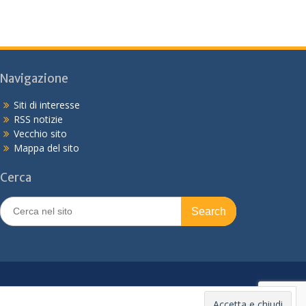
Navigazione
Siti di interesse
RSS notizie
Vecchio sito
Mappa del sito
Cerca
Search
for: