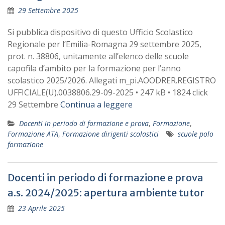
29 Settembre 2025
Si pubblica dispositivo di questo Ufficio Scolastico
Regionale per l’Emilia-Romagna 29 settembre 2025,
prot. n. 38806, unitamente all’elenco delle scuole
capofila d’ambito per la formazione per l’anno
scolastico 2025/2026. Allegati m_pi.AOODRER.REGISTRO
UFFICIALE(U).0038806.29-09-2025 • 247 kB • 1824 click
29 Settembre
Continua a leggere
Docenti in periodo di formazione e prova
,
Formazione
,
Formazione ATA
,
Formazione dirigenti scolastici
scuole polo
formazione
Docenti in periodo di formazione e prova
a.s. 2024/2025: apertura ambiente tutor
23 Aprile 2025