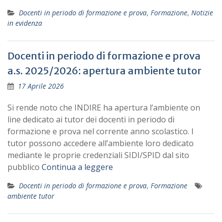
Docenti in periodo di formazione e prova
,
Formazione
,
Notizie
in evidenza
Docenti in periodo di formazione e prova
a.s. 2025/2026: apertura ambiente tutor
17 Aprile 2026
Si rende noto che INDIRE ha apertura l’ambiente on
line dedicato ai tutor dei docenti in periodo di
formazione e prova nel corrente anno scolastico. I
tutor possono accedere all’ambiente loro dedicato
mediante le proprie credenziali SIDI/SPID dal sito
pubblico
Continua a leggere
Docenti in periodo di formazione e prova
,
Formazione
ambiente tutor