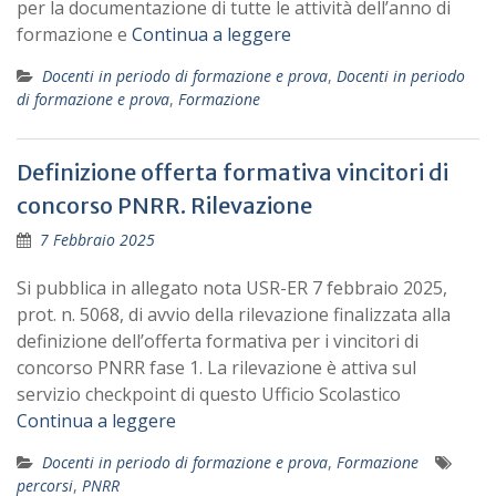
per la documentazione di tutte le attività dell’anno di
formazione e
Continua a leggere
Docenti in periodo di formazione e prova
,
Docenti in periodo
di formazione e prova
,
Formazione
Definizione offerta formativa vincitori di
concorso PNRR. Rilevazione
7 Febbraio 2025
Si pubblica in allegato nota USR-ER 7 febbraio 2025,
prot. n. 5068, di avvio della rilevazione finalizzata alla
definizione dell’offerta formativa per i vincitori di
concorso PNRR fase 1. La rilevazione è attiva sul
servizio checkpoint di questo Ufficio Scolastico
Continua a leggere
Docenti in periodo di formazione e prova
,
Formazione
percorsi
,
PNRR