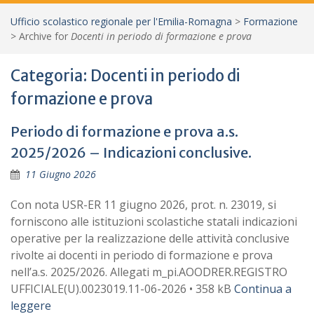
Ufficio scolastico regionale per l'Emilia-Romagna
>
Formazione
>
Archive for
Docenti in periodo di formazione e prova
Categoria:
Docenti in periodo di
formazione e prova
Periodo di formazione e prova a.s.
2025/2026 – Indicazioni conclusive.
11 Giugno 2026
Con nota USR-ER 11 giugno 2026, prot. n. 23019, si
forniscono alle istituzioni scolastiche statali indicazioni
operative per la realizzazione delle attività conclusive
rivolte ai docenti in periodo di formazione e prova
nell’a.s. 2025/2026. Allegati m_pi.AOODRER.REGISTRO
UFFICIALE(U).0023019.11-06-2026 • 358 kB
Continua a
leggere