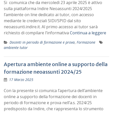
Si comunica che da mercoledì 23 aprile 2025 è attivo
sulla piattaforma Indire Neoassunti 2024/2025
l’ambiente on line dedicato ai tutor, con accesso
mediante le credenziali SIDI/SPID dal sito
neoassunti.indire.it. Al primo accesso ai tutor sarà
richiesto di compilare l’informativa
Continua a leggere
Docenti in periodo di formazione e prova
,
Formazione
ambiente tutor
Apertura ambiente online a supporto della
formazione neoassunti 2024/25
17 Marzo 2025
Con la presente si comunica l’apertura dell’ambiente
online a supporto della formazione dei docenti in
periodo di formazione e prova nell’a.s. 2024/25
predisposto da Indire, che rappresenta lo strumento