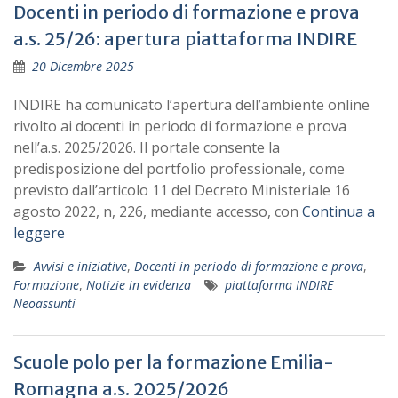
Docenti in periodo di formazione e prova
a.s. 25/26: apertura piattaforma INDIRE
20 Dicembre 2025
INDIRE ha comunicato l’apertura dell’ambiente online
rivolto ai docenti in periodo di formazione e prova
nell’a.s. 2025/2026. Il portale consente la
predisposizione del portfolio professionale, come
previsto dall’articolo 11 del Decreto Ministeriale 16
agosto 2022, n, 226, mediante accesso, con
Continua a
leggere
Avvisi e iniziative
,
Docenti in periodo di formazione e prova
,
Formazione
,
Notizie in evidenza
piattaforma INDIRE
Neoassunti
Scuole polo per la formazione Emilia-
Romagna a.s. 2025/2026