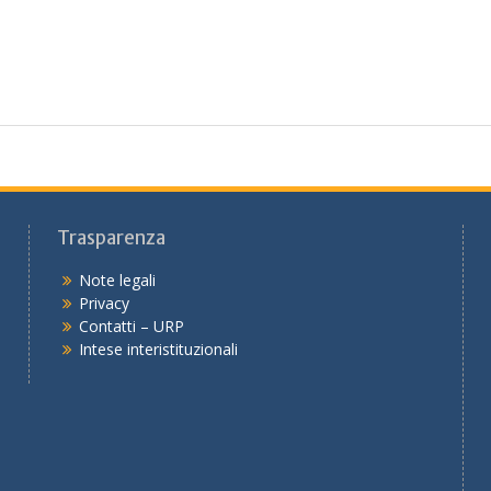
Trasparenza
Note legali
Privacy
Contatti – URP
Intese interistituzionali