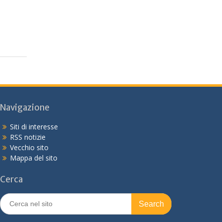
Navigazione
Siti di interesse
RSS notizie
Vecchio sito
Mappa del sito
Cerca
Search
for: