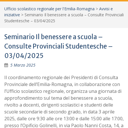
Ufficio scolastico regionale per l'Emilia-Romagna
>
Avvisi e
iniziative
>
Seminario Il benessere a scuola – Consulte Provinciali
Studentesche – 03/04/2025
Seminario Il benessere a scuola –
Consulte Provinciali Studentesche –
03/04/2025
5 Marzo 2025
Il coordinamento regionale dei Presidenti di Consulta
Provinciale dell’Emilia-Romagna, in collaborazione con
l’Ufficio scolastico regionale, organizza una giornata di
approfondimento sul tema del benessere a scuola,
rivolto a docenti, dirigenti scolastici e studenti delle
scuole secondarie di secondo grado, in data 3 aprile
2025, dalle ore 9:30 alle ore 13:00 e dalle 15:00 alle 17:00,
presso l’Opificio Golinelli, in via Paolo Nanni Costa, 14, a