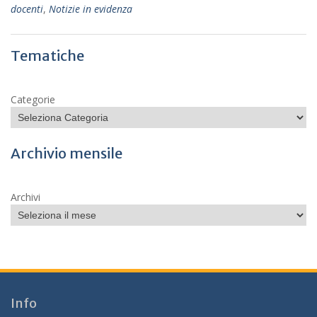
docenti
,
Notizie in evidenza
Tematiche
Categorie
Archivio mensile
Archivi
Info