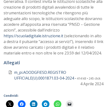
Generativa. Il contest invita le istituzioni scolastiche alla
creazione di prodotti digitali avvalendosi di tutte le
strumentazioni tecnologiche che ritengono più
adeguate allo scopo, le istituzioni scolastiche dovranno
accedere all’apposita area riservata “PNSD – Gestione
azioni”, accessibile dall’indirizzo
https://scuoladigitale.istruzione.it
(selezionando in alto
a destra il pulsante “accesso ai servizi”), inserendo il link
dove avranno caricato i prodotti digitali e il relativo
materiale entro e non oltre le ore 23.59 del 12/04/2024.
Allegati
m_pi.AOODGFIESD.REGISTRO
UFFICIALE(U).0001871.03-04-2024
• 414 kB • 245 click
4 Aprile 2024
Condividi: