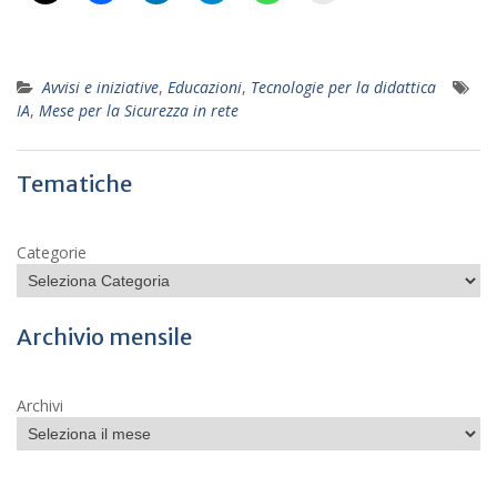
Avvisi e iniziative
,
Educazioni
,
Tecnologie per la didattica
IA
,
Mese per la Sicurezza in rete
Tematiche
Categorie
Archivio mensile
Archivi