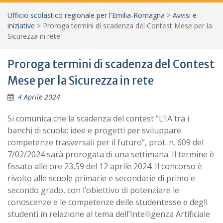
Ufficio scolastico regionale per l'Emilia-Romagna
>
Avvisi e
iniziative
>
Proroga termini di scadenza del Contest Mese per la
Sicurezza in rete
Proroga termini di scadenza del Contest
Mese per la Sicurezza in rete
4 Aprile 2024
Si comunica che la scadenza del contest “L’IA tra i
banchi di scuola: idee e progetti per sviluppare
competenze trasversali per il futuro”, prot. n. 609 del
7/02/2024 sarà prorogata di una settimana. Il termine è
fissato alle ore 23,59 del 12 aprile 2024. Il concorso è
rivolto alle scuole primarie e secondarie di primo e
secondo grado, con l’obiettivo di potenziare le
conoscenze e le competenze delle studentesse e degli
studenti in relazione al tema dell’Intelligenza Artificiale