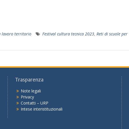
 lavoro territorio
Festival cultura tecnica 2023
,
Reti di scuole per
Trasparenza
Note legali
Privacy
Contatti – URP
Intese interistituzionali