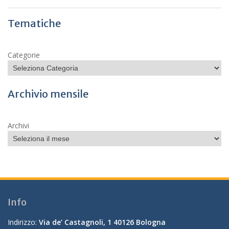
Tematiche
Categorie
Archivio mensile
Archivi
Info
Indirizzo:
Via de’ Castagnoli, 1 40126 Bologna