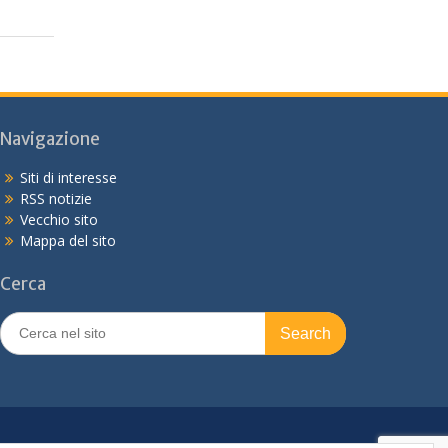
Navigazione
Siti di interesse
RSS notizie
Vecchio sito
Mappa del sito
Cerca
Search
for: