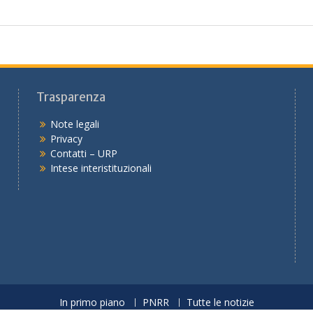
Trasparenza
Note legali
Privacy
Contatti – URP
Intese interistituzionali
In primo piano
PNRR
Tutte le notizie