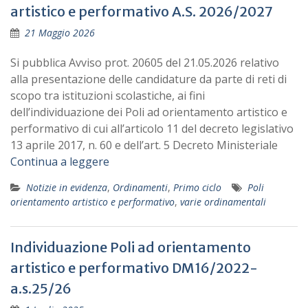
artistico e performativo A.S. 2026/2027
21 Maggio 2026
Si pubblica Avviso prot. 20605 del 21.05.2026 relativo
alla presentazione delle candidature da parte di reti di
scopo tra istituzioni scolastiche, ai fini
dell’individuazione dei Poli ad orientamento artistico e
performativo di cui all’articolo 11 del decreto legislativo
13 aprile 2017, n. 60 e dell’art. 5 Decreto Ministeriale
Continua a leggere
Notizie in evidenza
,
Ordinamenti
,
Primo ciclo
Poli
orientamento artistico e performativo
,
varie ordinamentali
Individuazione Poli ad orientamento
artistico e performativo DM16/2022-
a.s.25/26