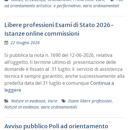
ad orientamento artistico e performativo
,
varie ordinamentali
Libere professioni Esami di Stato 2026-
Istanze online commissioni
22 Giugno 2026
Si pubblica la nota n. 1690 del 12-06-2026, relativa
all’oggetto. Il termine ultimo di presentazione delle
domande è fissato al 31 luglio; il servizio di assistenza
tecnica è sempre garantito, anche successivamente alla
predetta data del 31 luglio e comunque
Continua a
leggere
Notizie in evidenza
,
Varie
Esami libere professioni
,
Notizie in evidenza
,
varie ordinamentali
Avviso pubblico Poli ad orientamento