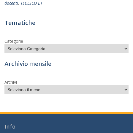
docenti
,
TEDESCO L1
Tematiche
Categorie
Archivio mensile
Archivi
Info