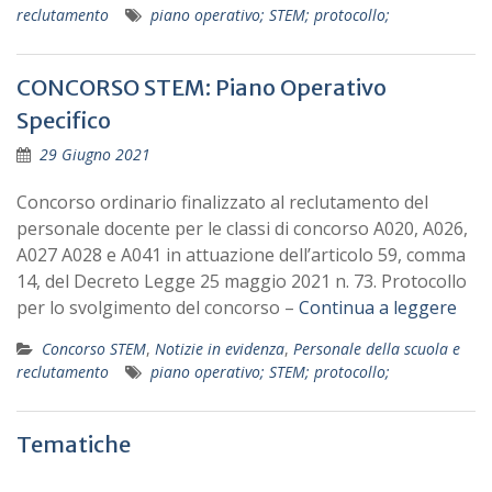
reclutamento
piano operativo; STEM; protocollo;
CONCORSO STEM: Piano Operativo
Specifico
29 Giugno 2021
Concorso ordinario finalizzato al reclutamento del
personale docente per le classi di concorso A020, A026,
A027 A028 e A041 in attuazione dell’articolo 59, comma
14, del Decreto Legge 25 maggio 2021 n. 73. Protocollo
per lo svolgimento del concorso –
Continua a leggere
Concorso STEM
,
Notizie in evidenza
,
Personale della scuola e
reclutamento
piano operativo; STEM; protocollo;
Tematiche