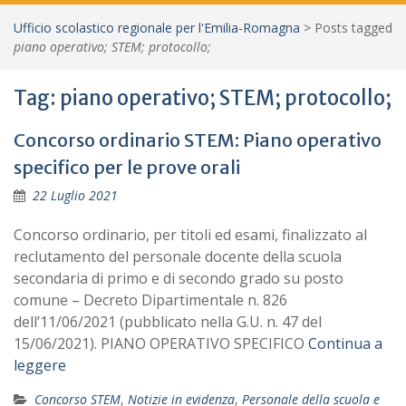
Ufficio scolastico regionale per l'Emilia-Romagna
>
Posts tagged
piano operativo; STEM; protocollo;
Tag:
piano operativo; STEM; protocollo;
Concorso ordinario STEM: Piano operativo
specifico per le prove orali
22 Luglio 2021
Concorso ordinario, per titoli ed esami, finalizzato al
reclutamento del personale docente della scuola
secondaria di primo e di secondo grado su posto
comune – Decreto Dipartimentale n. 826
dell’11/06/2021 (pubblicato nella G.U. n. 47 del
15/06/2021). PIANO OPERATIVO SPECIFICO
Continua a
leggere
Concorso STEM
,
Notizie in evidenza
,
Personale della scuola e