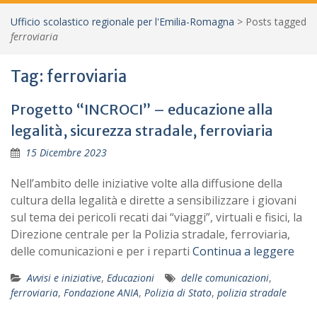
Ufficio scolastico regionale per l'Emilia-Romagna
>
Posts tagged
ferroviaria
Tag:
ferroviaria
Progetto “INCROCI” – educazione alla
legalità, sicurezza stradale, ferroviaria
15 Dicembre 2023
Nell’ambito delle iniziative volte alla diffusione della
cultura della legalità e dirette a sensibilizzare i giovani
sul tema dei pericoli recati dai “viaggi”, virtuali e fisici, la
Direzione centrale per la Polizia stradale, ferroviaria,
delle comunicazioni e per i reparti
Continua a leggere
Avvisi e iniziative
,
Educazioni
delle comunicazioni
,
ferroviaria
,
Fondazione ANIA
,
Polizia di Stato
,
polizia stradale