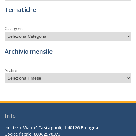
Tematiche
Categorie
Archivio mensile
Archivi
Info
Indirizzo:
Via de’ Castagnoli, 1 40126 Bologna
Codice fiscale:
80062970373