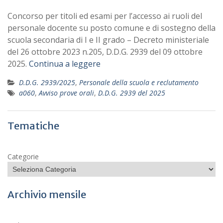
Concorso per titoli ed esami per l’accesso ai ruoli del
personale docente su posto comune e di sostegno della
scuola secondaria di I e II grado – Decreto ministeriale
del 26 ottobre 2023 n.205, D.D.G. 2939 del 09 ottobre
2025.
Continua a leggere
D.D.G. 2939/2025
,
Personale della scuola e reclutamento
a060
,
Avviso prove orali
,
D.D.G. 2939 del 2025
Tematiche
Categorie
Archivio mensile