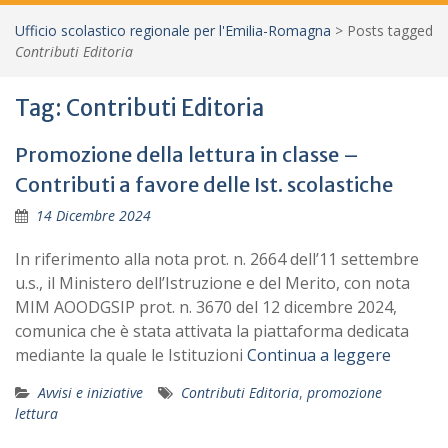
Ufficio scolastico regionale per l'Emilia-Romagna
>
Posts tagged
Contributi Editoria
Tag:
Contributi Editoria
Promozione della lettura in classe –
Contributi a favore delle Ist. scolastiche
14 Dicembre 2024
In riferimento alla nota prot. n. 2664 dell’11 settembre
u.s., il Ministero dell’Istruzione e del Merito, con nota
MIM AOODGSIP prot. n. 3670 del 12 dicembre 2024,
comunica che è stata attivata la piattaforma dedicata
mediante la quale le Istituzioni
Continua a leggere
Avvisi e iniziative
Contributi Editoria
,
promozione
lettura