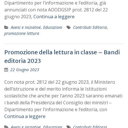
Dipartimento per l’informazione e l’editoria, già
annunciati con nota AOODGSIP prot. 2812 del 22
giugno 2023,
Continua a leggere
Avvisi e iniziative
,
Educazioni
Contributi Editoria
,
promozione lettura
Promozione della lettura in classe – Bandi
editoria 2023
22 Giugno 2023
Con nota prot. 2812 del 22 giugno 2023, il Ministero
dell’istruzione e del merito informa le Istituzioni
scolastiche che anche per l’anno 2023 saranno emanati
i bandi della Presidenza del Consiglio dei ministri –
Dipartimento per l’informazione e l’editoria, con
Continua a leggere
Avvisi e iniziative
,
Educazioni
Contributi Editoria
,