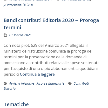
promozione lettura
Bandi contributi Editoria 2020 – Proroga
termini
10 Marzo 2021
Con nota prot. 629 del 9 marzo 2021 allegata, il
Ministero dell’Istruzione comunica la proroga dei
termini per la presentazione delle domande di
ammissione ai contributi relativi alle spese sostenute
per l’acquisto di uno o più abbonamenti a quotidiani,
periodici
Continua a leggere
Avvisi e iniziative
,
Risorse finanziarie
Contributi
Editoria
Tematiche