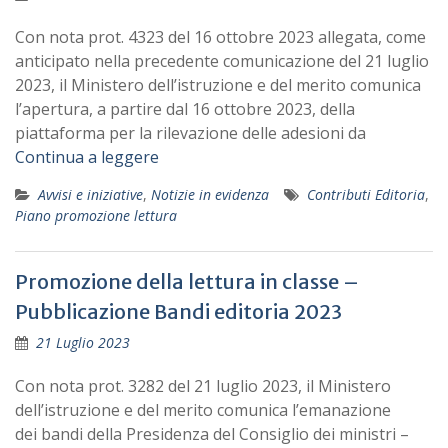
Con nota prot. 4323 del 16 ottobre 2023 allegata, come
anticipato nella precedente comunicazione del 21 luglio
2023, il Ministero dell’istruzione e del merito comunica
l’apertura, a partire dal 16 ottobre 2023, della
piattaforma per la rilevazione delle adesioni da
Continua a leggere
Avvisi e iniziative
,
Notizie in evidenza
Contributi Editoria
,
Piano promozione lettura
Promozione della lettura in classe –
Pubblicazione Bandi editoria 2023
21 Luglio 2023
Con nota prot. 3282 del 21 luglio 2023, il Ministero
dell’istruzione e del merito comunica l’emanazione
dei bandi della Presidenza del Consiglio dei ministri –