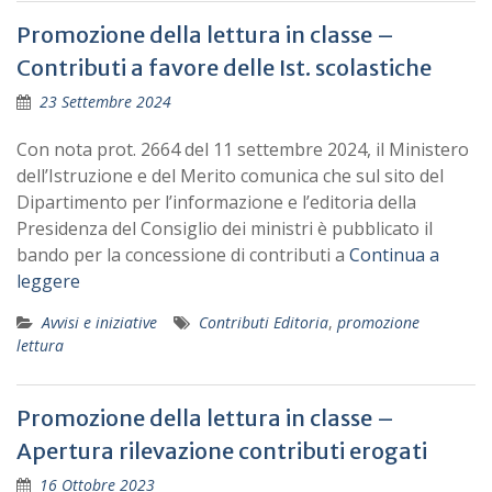
Promozione della lettura in classe –
Contributi a favore delle Ist. scolastiche
23 Settembre 2024
Con nota prot. 2664 del 11 settembre 2024, il Ministero
dell’Istruzione e del Merito comunica che sul sito del
Dipartimento per l’informazione e l’editoria della
Presidenza del Consiglio dei ministri è pubblicato il
bando per la concessione di contributi a
Continua a
leggere
Avvisi e iniziative
Contributi Editoria
,
promozione
lettura
Promozione della lettura in classe –
Apertura rilevazione contributi erogati
16 Ottobre 2023