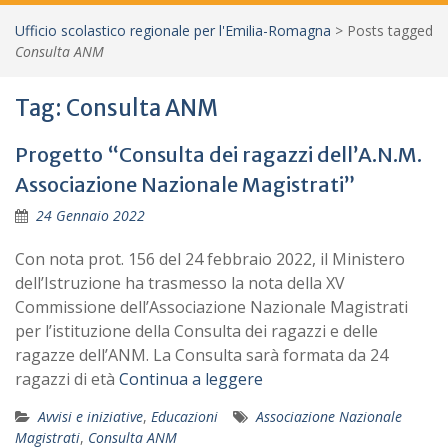
Ufficio scolastico regionale per l'Emilia-Romagna
>
Posts tagged
Consulta ANM
Tag:
Consulta ANM
Progetto “Consulta dei ragazzi dell’A.N.M.
Associazione Nazionale Magistrati”
24 Gennaio 2022
Con nota prot. 156 del 24 febbraio 2022, il Ministero
dell’Istruzione ha trasmesso la nota della XV
Commissione dell’Associazione Nazionale Magistrati
per l’istituzione della Consulta dei ragazzi e delle
ragazze dell’ANM. La Consulta sarà formata da 24
ragazzi di età
Continua a leggere
Avvisi e iniziative
,
Educazioni
Associazione Nazionale
Magistrati
,
Consulta ANM