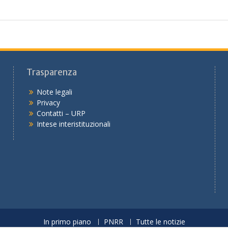
Trasparenza
Note legali
Privacy
Contatti – URP
Intese interistituzionali
In primo piano
PNRR
Tutte le notizie