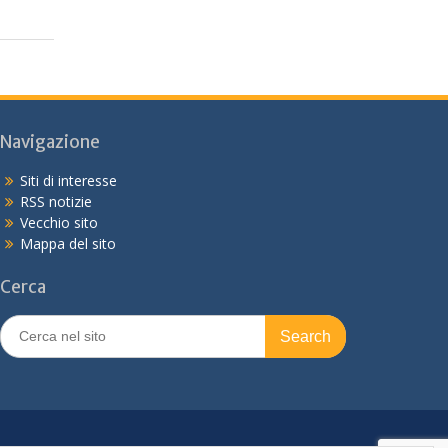
Navigazione
Siti di interesse
RSS notizie
Vecchio sito
Mappa del sito
Cerca
Search
for: