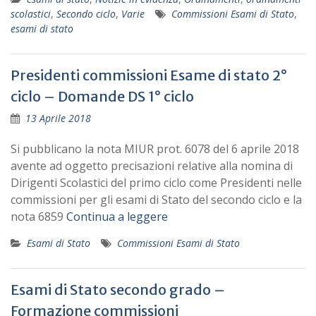
scolastici
,
Secondo ciclo
,
Varie
Commissioni Esami di Stato
,
esami di stato
Presidenti commissioni Esame di stato 2°
ciclo – Domande DS 1° ciclo
13 Aprile 2018
Si pubblicano la nota MIUR prot. 6078 del 6 aprile 2018
avente ad oggetto precisazioni relative alla nomina di
Dirigenti Scolastici del primo ciclo come Presidenti nelle
commissioni per gli esami di Stato del secondo ciclo e la
nota 6859
Continua a leggere
Esami di Stato
Commissioni Esami di Stato
Esami di Stato secondo grado –
Formazione commissioni