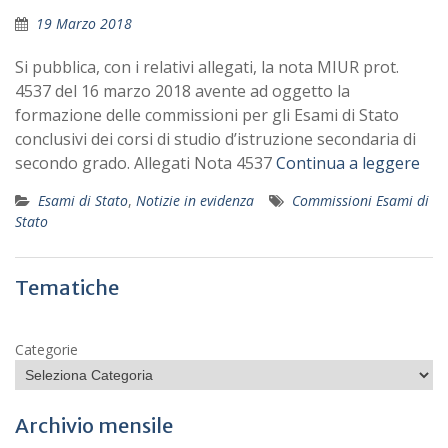
19 Marzo 2018
Si pubblica, con i relativi allegati, la nota MIUR prot.
4537 del 16 marzo 2018 avente ad oggetto la
formazione delle commissioni per gli Esami di Stato
conclusivi dei corsi di studio d’istruzione secondaria di
secondo grado. Allegati Nota 4537
Continua a leggere
Esami di Stato
,
Notizie in evidenza
Commissioni Esami di
Stato
Tematiche
Categorie
Archivio mensile