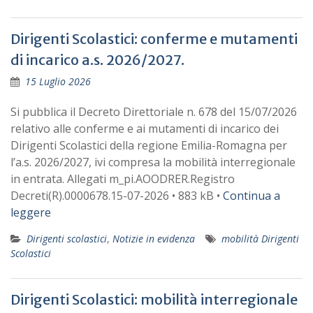
Dirigenti Scolastici: conferme e mutamenti
di incarico a.s. 2026/2027.
15 Luglio 2026
Si pubblica il Decreto Direttoriale n. 678 del 15/07/2026
relativo alle conferme e ai mutamenti di incarico dei
Dirigenti Scolastici della regione Emilia-Romagna per
l’a.s. 2026/2027, ivi compresa la mobilità interregionale
in entrata. Allegati m_pi.AOODRER.Registro
Decreti(R).0000678.15-07-2026 • 883 kB •
Continua a
leggere
Dirigenti scolastici
,
Notizie in evidenza
mobilità Dirigenti
Scolastici
Dirigenti Scolastici: mobilità interregionale