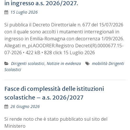
in ingresso a.s. 2026/2027.
15 Luglio 2026
Si pubblica il Decreto Direttoriale n. 677 del 15/07/2026
con il quale sono accolti i mutamenti interregionali in
ingresso in Emilia-Romagna con decorrenza 1/09/2026.
Allegati m_pi.AOODRER.Registro Decreti(R).0000677.15-
07-2026 • 422 kB • 828 click 15 Luglio 2026
Dirigenti scolastici
,
Notizie in evidenza
mobilità Dirigenti
Scolastici
Fasce di complessità delle istituzioni
scolastiche – a.s. 2026/2027
26 Giugno 2026
Si rende noto che è stato pubblicato sul sito del
Ministero