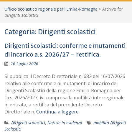
Ufficio scolastico regionale per l'Emilia-Romagna
>
Archive for
Dirigenti scolastici
Categoria:
Dirigenti scolastici
Dirigenti Scolastici: conferme e mutamenti
di incarico a.s. 2026/27 – rettifica.
16 Luglio 2026
Si pubblica il Decreto Direttoriale n. 682 del 16/07/2026
relativo alle conferme e ai mutamenti di incarico dei
Dirigenti Scolastici della regione Emilia-Romagna per
l’a.s. 2026/2027, ivi compresa la mobilità interregionale
in entrata, a rettifica del precedente Decreto
Direttoriale n.
Continua a leggere
Dirigenti scolastici
,
Notizie in evidenza
mobilità Dirigenti
Scolastici