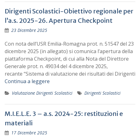
Dirigenti Scolastici-Obiettivo regionale per
l’a.s. 2025-26. Apertura Checkpoint
23 Dicembre 2025
Con nota dell’USR Emilia-Romagna prot. n. 51547 del 23
dicembre 2025 (in allegato) si comunica l’apertura della
piattaforma Checkpoint, di cui alla Nota del Direttore
Generale prot. n. 49034 del 4 dicembre 2025,
recante “Sistema di valutazione dei risultati dei Dirigenti
Continua a leggere
Valutazione Dirigenti Scolastici
Dirigenti Scolastici
M.I.E.L.E. 3 – a.s. 2024-25: restituzioni e
materiali
17 Dicembre 2025