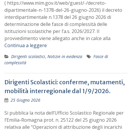
( https://www.mim.gov.it/web/guest/-/decreto-
dipartimentale-n-1378-del-26-giugno-2026) il decreto
interdipartimentale n.1378 del 26 giugno 2026 di
determinazione delle fasce di complessità delle
istituzioni scolastiche per l’a.s. 2026/2027. Il
provvedimento viene allegato anche in calce alla
Continua a leggere
Dirigenti scolastici
,
Notizie in evidenza
Fasce di
complessità
Dirigenti Scolastici: conferme, mutamenti,
mobilità interregionale dal 1/9/2026.
25 Giugno 2026
Si pubblica la nota dell’Ufficio Scolastico Regionale per
l’Emilia-Romagna prot. n. 25122 del 25 giugno 2026
relativa alle “Operazioni di attribuzione degli incarichi