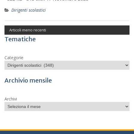
Dirigenti scolastici
Articoli meno recenti
Tematiche
Categorie
Archivio mensile
Archivi