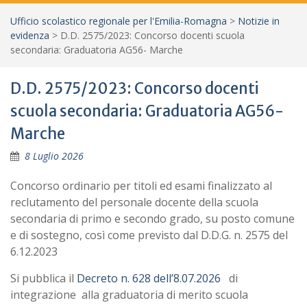
Ufficio scolastico regionale per l'Emilia-Romagna
>
Notizie in
evidenza
>
D.D. 2575/2023: Concorso docenti scuola
secondaria: Graduatoria AG56- Marche
D.D. 2575/2023: Concorso docenti
scuola secondaria: Graduatoria AG56-
Marche
8 Luglio 2026
Concorso ordinario per titoli ed esami finalizzato al
reclutamento del personale docente della scuola
secondaria di primo e secondo grado, su posto comune
e di sostegno, così come previsto dal D.D.G. n. 2575 del
6.12.2023
Si pubblica il
Decreto n. 628 dell’8.07.2026
di
integrazione alla graduatoria di merito scuola