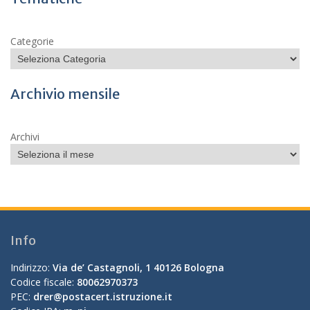
Categorie
Archivio mensile
Archivi
Info
Indirizzo:
Via de’ Castagnoli, 1 40126 Bologna
Codice fiscale:
80062970373
PEC:
drer@postacert.istruzione.it