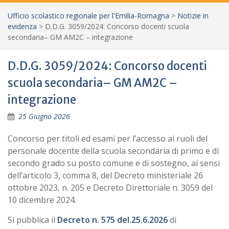
Ufficio scolastico regionale per l'Emilia-Romagna
>
Notizie in
evidenza
>
D.D.G. 3059/2024: Concorso docenti scuola
secondaria– GM AM2C – integrazione
D.D.G. 3059/2024: Concorso docenti
scuola secondaria– GM AM2C –
integrazione
25 Giugno 2026
Concorso per titoli ed esami per l’accesso ai ruoli del
personale docente della scuola secondaria di primo e di
secondo grado su posto comune e di sostegno, ai sensi
dell’articolo 3, comma 8, del Decreto ministeriale 26
ottobre 2023, n. 205 e Decreto Direttoriale n. 3059 del
10 dicembre 2024.
Si pubblica il
Decreto n. 575 del.25.6.2026
di