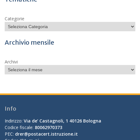
Categorie
Archivio mensile
Archivi
Info
Indirizzo:
Via de’ Castagnoli, 1 40126 Bologna
Codice fiscale:
80062970373
PEC:
drer@postacert.istruzione.it