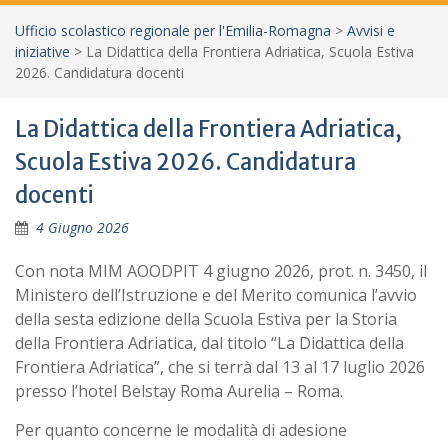
Ufficio scolastico regionale per l'Emilia-Romagna
>
Avvisi e
iniziative
>
La Didattica della Frontiera Adriatica, Scuola Estiva
2026. Candidatura docenti
La Didattica della Frontiera Adriatica,
Scuola Estiva 2026. Candidatura
docenti
4 Giugno 2026
Con nota MIM AOODPIT 4 giugno 2026, prot. n. 3450, il
Ministero dell’Istruzione e del Merito comunica l’avvio
della sesta edizione della Scuola Estiva per la Storia
della Frontiera Adriatica, dal titolo “La Didattica della
Frontiera Adriatica”, che si terrà dal 13 al 17 luglio 2026
presso l’hotel Belstay Roma Aurelia – Roma.
Per quanto concerne le modalità di adesione