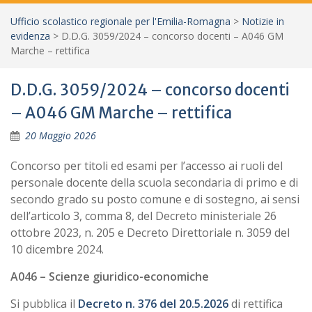
Ufficio scolastico regionale per l'Emilia-Romagna
>
Notizie in
evidenza
>
D.D.G. 3059/2024 – concorso docenti – A046 GM
Marche – rettifica
D.D.G. 3059/2024 – concorso docenti
– A046 GM Marche – rettifica
20 Maggio 2026
Concorso per titoli ed esami per l’accesso ai ruoli del
personale docente della scuola secondaria di primo e di
secondo grado su posto comune e di sostegno, ai sensi
dell’articolo 3, comma 8, del Decreto ministeriale 26
ottobre 2023, n. 205 e Decreto Direttoriale n. 3059 del
10 dicembre 2024.
A046 – Scienze giuridico-economiche
Si pubblica il
Decreto n. 376 del 20.5.2026
di rettifica