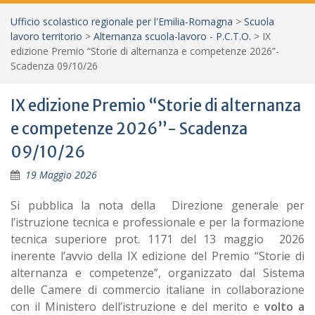
Ufficio scolastico regionale per l'Emilia-Romagna
>
Scuola
lavoro territorio
>
Alternanza scuola-lavoro - P.C.T.O.
>
IX
edizione Premio “Storie di alternanza e competenze 2026”-
Scadenza 09/10/26
IX edizione Premio “Storie di alternanza
e competenze 2026”- Scadenza
09/10/26
19 Maggio 2026
Si pubblica la nota della Direzione generale per
l’istruzione tecnica e professionale e per la formazione
tecnica superiore prot. 1171 del 13 maggio 2026
inerente l’avvio della IX edizione del Premio “Storie di
alternanza e competenze”, organizzato dal Sistema
delle Camere di commercio italiane in collaborazione
con il Ministero dell’istruzione e del merito e
volto a