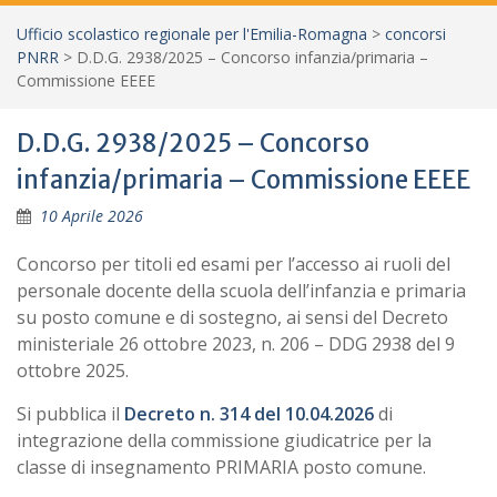
Ufficio scolastico regionale per l'Emilia-Romagna
>
concorsi
PNRR
>
D.D.G. 2938/2025 – Concorso infanzia/primaria –
Commissione EEEE
D.D.G. 2938/2025 – Concorso
infanzia/primaria – Commissione EEEE
10 Aprile 2026
Concorso per titoli ed esami per l’accesso ai ruoli del
personale docente della scuola dell’infanzia e primaria
su posto comune e di sostegno, ai sensi del Decreto
ministeriale 26 ottobre 2023, n. 206 – DDG 2938 del 9
ottobre 2025.
Si pubblica il
Decreto n. 314 del 10.04.2026
di
integrazione della commissione giudicatrice per la
classe di insegnamento PRIMARIA posto comune.