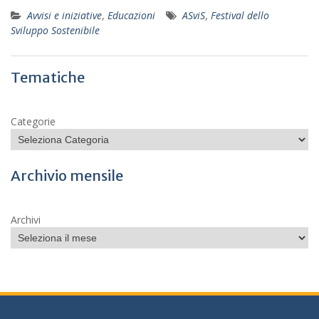
Avvisi e iniziative
,
Educazioni
ASviS
,
Festival dello
Sviluppo Sostenibile
Tematiche
Categorie
Archivio mensile
Archivi