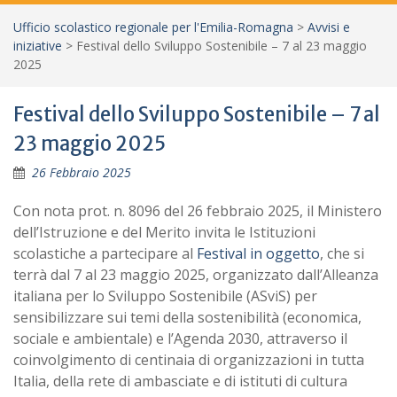
Ufficio scolastico regionale per l'Emilia-Romagna
>
Avvisi e
iniziative
>
Festival dello Sviluppo Sostenibile – 7 al 23 maggio
2025
Festival dello Sviluppo Sostenibile – 7 al
23 maggio 2025
26 Febbraio 2025
Con nota prot. n. 8096 del 26 febbraio 2025, il Ministero
dell’Istruzione e del Merito invita le Istituzioni
scolastiche a partecipare al
Festival in oggetto
, che si
terrà dal 7 al 23 maggio 2025, organizzato dall’Alleanza
italiana per lo Sviluppo Sostenibile (ASviS) per
sensibilizzare sui temi della sostenibilità (economica,
sociale e ambientale) e l’Agenda 2030, attraverso il
coinvolgimento di centinaia di organizzazioni in tutta
Italia, della rete di ambasciate e di istituti di cultura