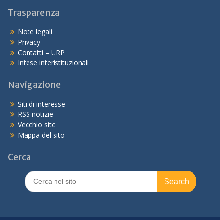
Trasparenza
Note legali
Privacy
Contatti – URP
Intese interistituzionali
Navigazione
Siti di interesse
RSS notizie
Vecchio sito
Mappa del sito
Cerca
Search
for: