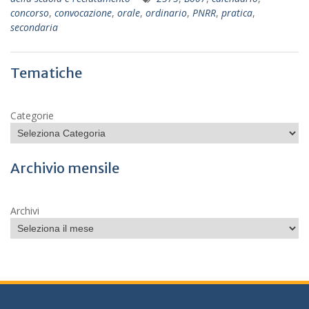
concorso
,
convocazione
,
orale
,
ordinario
,
PNRR
,
pratica
,
secondaria
Tematiche
Categorie
Archivio mensile
Archivi