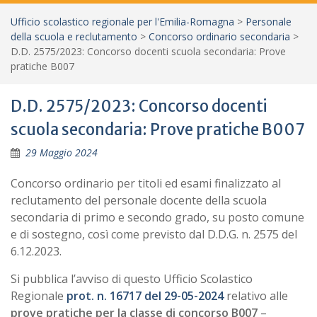
Ufficio scolastico regionale per l'Emilia-Romagna
>
Personale
della scuola e reclutamento
>
Concorso ordinario secondaria
>
D.D. 2575/2023: Concorso docenti scuola secondaria: Prove
pratiche B007
D.D. 2575/2023: Concorso docenti
scuola secondaria: Prove pratiche B007
29 Maggio 2024
Concorso ordinario per titoli ed esami finalizzato al
reclutamento del personale docente della scuola
secondaria di primo e secondo grado, su posto comune
e di sostegno, così come previsto dal D.D.G. n. 2575 del
6.12.2023.
Si pubblica l’avviso di questo Ufficio Scolastico
Regionale
prot. n. 16717 del 29-05-2024
relativo alle
prove pratiche per la classe di concorso B007
–