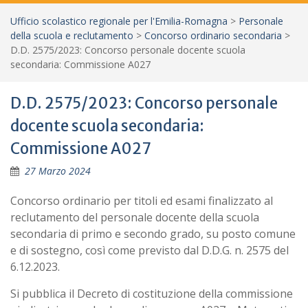
Ufficio scolastico regionale per l'Emilia-Romagna
>
Personale
della scuola e reclutamento
>
Concorso ordinario secondaria
>
D.D. 2575/2023: Concorso personale docente scuola
secondaria: Commissione A027
D.D. 2575/2023: Concorso personale
docente scuola secondaria:
Commissione A027
27 Marzo 2024
Concorso ordinario per titoli ed esami finalizzato al
reclutamento del personale docente della scuola
secondaria di primo e secondo grado, su posto comune
e di sostegno, così come previsto dal D.D.G. n. 2575 del
6.12.2023.
Si pubblica il Decreto di costituzione della commissione