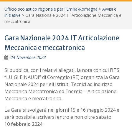
Ufficio scolastico regionale per l'Emilia-Romagna
>
Avvisi e
iniziative
>
Gara Nazionale 2024 IT Articolazione Meccanica e
meccatronica
Gara Nazionale 2024 IT Articolazione
Meccanica e meccatronica
24 Novembre 2023
Si pubblica, con i relativi allegati, la nota con cui l’ITS
“LUIGI EINAUDI” di Correggio (RE) organizza la Gara
Nazionale 2024 per gli Istituti Tecnici ad indirizzo:
Meccanica Meccatronica ed Energia – Articolazione:
Meccanica e meccatronica.
La Gara si svolgerà nei giorni 15 e 16 maggio 2024 e
sarà possibile iscriversi entro e non oltre sabato
10 febbraio 2024.