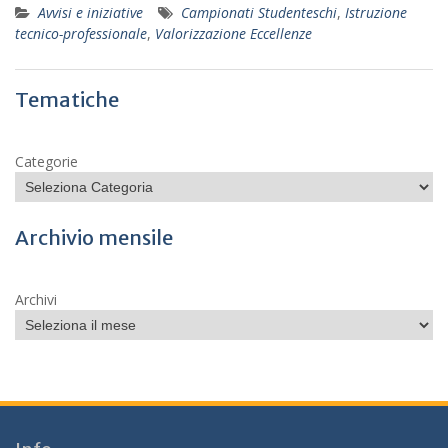
Avvisi e iniziative
Campionati Studenteschi
,
Istruzione
tecnico-professionale
,
Valorizzazione Eccellenze
Tematiche
Categorie
Archivio mensile
Archivi