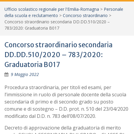
Ufficio scolastico regionale per l'Emilia-Romagna
>
Personale
della scuola e reclutamento
>
Concorso straordinario
>
Concorso straordinario secondaria DD.DD.510/2020 –
783/2020: Graduatoria B017
Concorso straordinario secondaria
DD.DD.510/2020 – 783/2020:
Graduatoria B017
9 Maggio 2022
Procedura straordinaria, per titoli ed esami, per
l’immissione in ruolo di personale docente della scuola
secondaria di primo e di secondo grado su posto
comune e di sostegno – D.D. prot. n. 510 del 23/04/2020
modificato dal D.D. n. 783 dell’08/07/2020.
Decreto di approvazione della graduatoria di merito