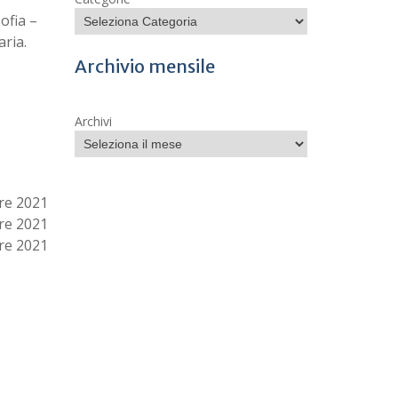
ofia –
aria.
Archivio mensile
Archivi
re 2021
re 2021
re 2021