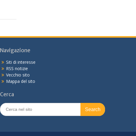
Navigazione
Siti di interesse
RSS notizie
Vecchio sito
Mappa del sito
Cerca
Search
for: