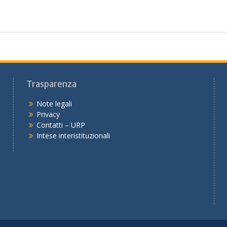
Trasparenza
Note legali
Privacy
Contatti – URP
Intese interistituzionali