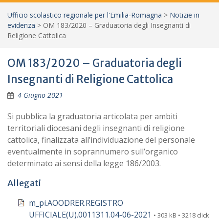
Ufficio scolastico regionale per l'Emilia-Romagna
>
Notizie in
evidenza
>
OM 183/2020 – Graduatoria degli Insegnanti di
Religione Cattolica
OM 183/2020 – Graduatoria degli
Insegnanti di Religione Cattolica
4 Giugno 2021
Si pubblica la graduatoria articolata per ambiti
territoriali diocesani degli insegnanti di religione
cattolica, finalizzata all’individuazione del personale
eventualmente in soprannumero sull’organico
determinato ai sensi della legge 186/2003.
Allegati
m_pi.AOODRER.REGISTRO
UFFICIALE(U).0011311.04-06-2021
• 303 kB • 3218 click