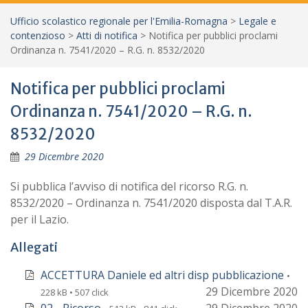
Ufficio scolastico regionale per l'Emilia-Romagna
>
Legale e
contenzioso
>
Atti di notifica
>
Notifica per pubblici proclami
Ordinanza n. 7541/2020 – R.G. n. 8532/2020
Notifica per pubblici proclami
Ordinanza n. 7541/2020 – R.G. n.
8532/2020
29 Dicembre 2020
Si pubblica l’avviso di notifica del ricorso R.G. n.
8532/2020 – Ordinanza n. 7541/2020 disposta dal T.A.R.
per il Lazio.
Allegati
ACCETTURA Daniele ed altri disp pubblicazione
•
29 Dicembre 2020
228 kB • 507 click