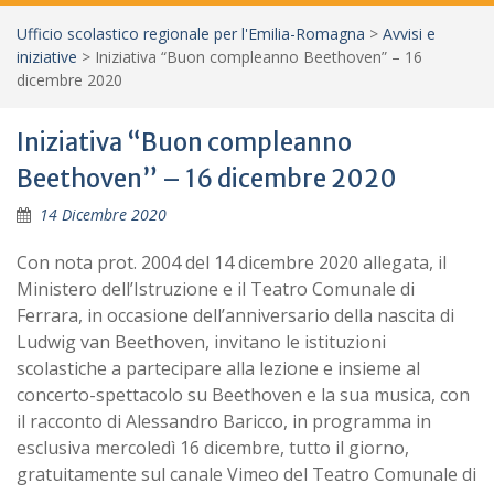
Ufficio scolastico regionale per l'Emilia-Romagna
>
Avvisi e
iniziative
>
Iniziativa “Buon compleanno Beethoven” – 16
dicembre 2020
Iniziativa “Buon compleanno
Beethoven” – 16 dicembre 2020
14 Dicembre 2020
Con nota prot. 2004 del 14 dicembre 2020 allegata, il
Ministero dell’Istruzione e il Teatro Comunale di
Ferrara, in occasione dell’anniversario della nascita di
Ludwig van Beethoven, invitano le istituzioni
scolastiche a partecipare alla lezione e insieme al
concerto-spettacolo su Beethoven e la sua musica, con
il racconto di Alessandro Baricco, in programma in
esclusiva mercoledì 16 dicembre, tutto il giorno,
gratuitamente sul canale Vimeo del Teatro Comunale di