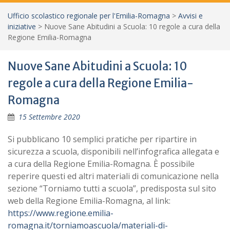
Ufficio scolastico regionale per l'Emilia-Romagna
>
Avvisi e
iniziative
>
Nuove Sane Abitudini a Scuola: 10 regole a cura della
Regione Emilia-Romagna
Nuove Sane Abitudini a Scuola: 10
regole a cura della Regione Emilia-
Romagna
15 Settembre 2020
Si pubblicano 10 semplici pratiche per ripartire in
sicurezza a scuola, disponibili nell’infografica allegata e
a cura della Regione Emilia-Romagna. È possibile
reperire questi ed altri materiali di comunicazione nella
sezione “Torniamo tutti a scuola”, predisposta sul sito
web della Regione Emilia-Romagna, al link:
https://www.regione.emilia-
romagna.it/torniamoascuola/materiali-di-