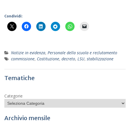
Condividi:
Notizie in evidenza
,
Personale della scuola e reclutamento
commissione
,
Costituzione
,
decreto
,
LSU
,
stabilizzazione
Tematiche
Categorie
Archivio mensile