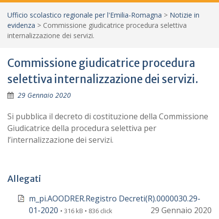
Ufficio scolastico regionale per l'Emilia-Romagna
>
Notizie in
evidenza
>
Commissione giudicatrice procedura selettiva
internalizzazione dei servizi.
Commissione giudicatrice procedura
selettiva internalizzazione dei servizi.
29 Gennaio 2020
Si pubblica il decreto di costituzione della Commissione
Giudicatrice della procedura selettiva per
l’internalizzazione dei servizi.
Allegati
m_pi.AOODRER.Registro Decreti(R).0000030.29-
01-2020
29 Gennaio 2020
• 316 kB • 836 click