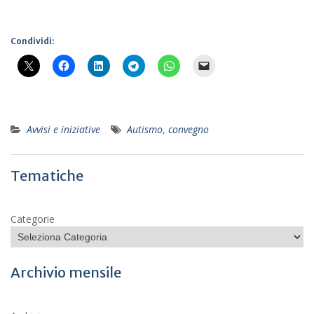
Condividi:
Avvisi e iniziative
Autismo
,
convegno
Tematiche
Categorie
Archivio mensile