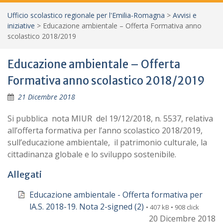
Ufficio scolastico regionale per l'Emilia-Romagna
>
Avvisi e
iniziative
>
Educazione ambientale – Offerta Formativa anno
scolastico 2018/2019
Educazione ambientale – Offerta
Formativa anno scolastico 2018/2019
21 Dicembre 2018
Si pubblica nota MIUR del 19/12/2018, n. 5537, relativa
all’offerta formativa per l’anno scolastico 2018/2019,
sull’educazione ambientale, il patrimonio culturale, la
cittadinanza globale e lo sviluppo sostenibile.
Allegati
Educazione ambientale - Offerta formativa per
lA.S. 2018-19. Nota 2-signed (2)
• 407 kB • 908 click
20 Dicembre 2018