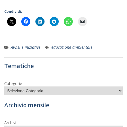
Condividi:
Avvisi e iniziative
educazione ambientale
Tematiche
Categorie
Archivio mensile
Archivi