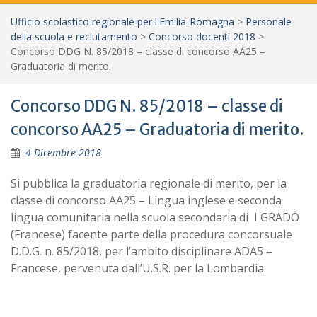
Ufficio scolastico regionale per l'Emilia-Romagna
>
Personale
della scuola e reclutamento
>
Concorso docenti 2018
>
Concorso DDG N. 85/2018 – classe di concorso AA25 –
Graduatoria di merito.
Concorso DDG N. 85/2018 – classe di
concorso AA25 – Graduatoria di merito.
4 Dicembre 2018
Si pubblica la graduatoria regionale di merito, per la
classe di concorso AA25 – Lingua inglese e seconda
lingua comunitaria nella scuola secondaria di I GRADO
(Francese) facente parte della procedura concorsuale
D.D.G. n. 85/2018, per l’ambito disciplinare ADA5 –
Francese, pervenuta dall’U.S.R. per la Lombardia.