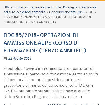
Ufficio scolastico regionale per l'Emilia-Romagna
>
Personale
della scuola e reclutamento
>
Concorso docenti 2018
>
DDG
85/2018-OPERAZIONI DI AMMISSIONE AL PERCORSO DI
FORMAZIONE (TERZO ANNO FIT)
DDG 85/2018-OPERAZIONI DI
AMMISSIONE AL PERCORSO DI
FORMAZIONE (TERZO ANNO FIT)
22 Agosto 2018
Si pubblica l’ avviso in riferimento alle operazioni di
ammissione al percorso di formazione (terzo anno fit)
del personale docente in posizione utile nelle
graduatorie di merito del concorso di cui al D.D.G. n.
82/2018 pubblicate sul sito istituzionale di questo
Ufficio Scolastico Regionale alla data odierna.