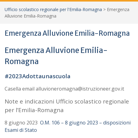
Ufficio scolastico regionale per l'Emilia-Romagna
>
Emergenza
Alluvione Emilia-Romagna
Emergenza Alluvione Emilia-Romagna
Emergenza Alluvione Emilia-
Romagna
#2023Adottaunascuola
Casella email alluvioneromagna@istruzioneer.gov.it
Note e indicazioni Ufficio scolastico regionale
per l’Emilia-Romagna
8 giugno 2023
O.M. 106 – 8 giugno 2023 – disposizioni
Esami di Stato