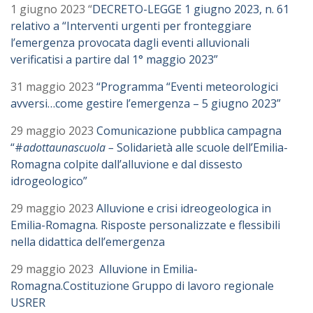
1 giugno 2023 “
DECRETO-LEGGE 1 giugno 2023, n. 61
relativo a “Interventi urgenti per fronteggiare
l’emergenza provocata dagli eventi alluvionali
verificatisi a partire dal 1° maggio 2023”
31 maggio 2023
“Programma “Eventi meteorologici
avversi…come gestire l’emergenza – 5 giugno 2023”
29 maggio 2023
Comunicazione pubblica campagna
“#
adottaunascuola –
Solidarietà alle scuole dell’Emilia-
Romagna colpite dall’alluvione e dal dissesto
idrogeologico”
29 maggio 2023
Alluvione e crisi idreogeologica in
Emilia-Romagna. Risposte personalizzate e flessibili
nella didattica dell’emergenza
29 maggio 2023
Alluvione in Emilia-
Romagna.Costituzione Gruppo di lavoro regionale
USRER