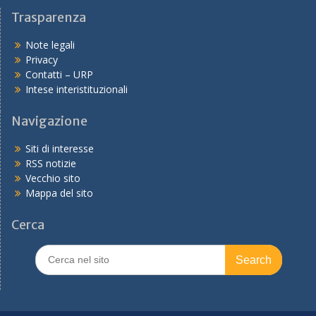
Trasparenza
Note legali
Privacy
Contatti – URP
Intese interistituzionali
Navigazione
Siti di interesse
RSS notizie
Vecchio sito
Mappa del sito
Cerca
Search
for: