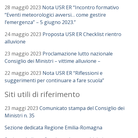
28 maggi0 2023
Nota USR ER “Incontro formativo
“Eventi meteorologici avversi… come gestire
l’emergenza” – 5 giugno 2023.”
24 maggio 2023
Proposta USR ER Checklist rientro
alluvione
23 maggio 2023
Proclamazione lutto nazionale
Consiglio dei Ministri – vittime alluvione –
22 maggio 2023
Nota USR ER “Riflessioni e
suggerimenti per continuare a fare scuola”
Siti utili di riferimento
23 maggi 2023
Comunicato stampa del Consiglio dei
Ministri n. 35
Sezione dedicata Regione Emilia-Romagna