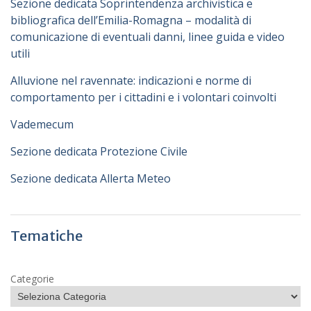
Sezione dedicata Soprintendenza archivistica e
bibliografica dell’Emilia-Romagna – modalità di
comunicazione di eventuali danni, linee guida e video
utili
Alluvione nel ravennate: indicazioni e norme di
comportamento per i cittadini e i volontari coinvolti
Vademecum
Sezione dedicata Protezione Civile
Sezione dedicata Allerta Meteo
Tematiche
Categorie