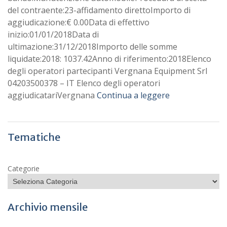
del contraente:23-affidamento direttoImporto di
aggiudicazione:€ 0.00Data di effettivo
inizio:01/01/2018Data di
ultimazione:31/12/2018Importo delle somme
liquidate:2018: 1037.42Anno di riferimento:2018Elenco
degli operatori partecipanti Vergnana Equipment Srl
04203500378 – IT Elenco degli operatori
aggiudicatariVergnana
Continua a leggere
Tematiche
Categorie
Archivio mensile