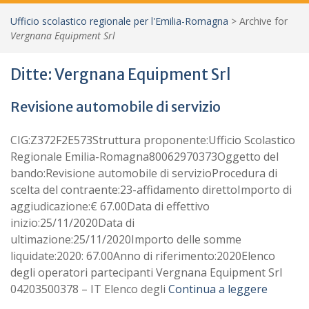
Ufficio scolastico regionale per l'Emilia-Romagna
>
Archive for
Vergnana Equipment Srl
Ditte:
Vergnana Equipment Srl
Revisione automobile di servizio
CIG:Z372F2E573Struttura proponente:Ufficio Scolastico
Regionale Emilia-Romagna80062970373Oggetto del
bando:Revisione automobile di servizioProcedura di
scelta del contraente:23-affidamento direttoImporto di
aggiudicazione:€ 67.00Data di effettivo
inizio:25/11/2020Data di
ultimazione:25/11/2020Importo delle somme
liquidate:2020: 67.00Anno di riferimento:2020Elenco
degli operatori partecipanti Vergnana Equipment Srl
04203500378 – IT Elenco degli
Continua a leggere