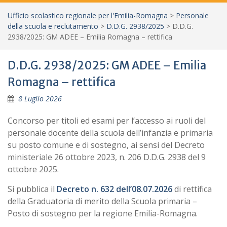
Ufficio scolastico regionale per l'Emilia-Romagna
>
Personale
della scuola e reclutamento
>
D.D.G. 2938/2025
>
D.D.G.
2938/2025: GM ADEE – Emilia Romagna – rettifica
D.D.G. 2938/2025: GM ADEE – Emilia
Romagna – rettifica
8 Luglio 2026
Concorso per titoli ed esami per l’accesso ai ruoli del
personale docente della scuola dell’infanzia e primaria
su posto comune e di sostegno, ai sensi del Decreto
ministeriale 26 ottobre 2023, n. 206 D.D.G. 2938 del 9
ottobre 2025.
Si pubblica il
Decreto n. 632 dell’08.07.2026
di rettifica
della Graduatoria di merito della Scuola primaria –
Posto di sostegno per la regione Emilia-Romagna.