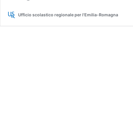
Ufficio scolastico regionale per l'Emilia-Romagna