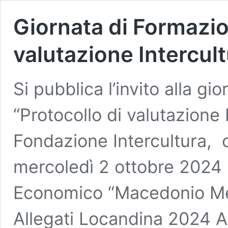
Giornata di Formazio
valutazione Intercul
Si pubblica l’invito alla gi
“Protocollo di valutazione 
Fondazione Intercultura, 
mercoledì 2 ottobre 2024 p
Economico “Macedonio Mell
Allegati Locandina 2024