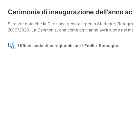
Cerimonia di inaugurazione dell’anno s
Si rende noto che la Direzione generale per lo Studente, l’Integra
2019/2020. La Cerimonia, che come ogni anno avrà luogo nel m
Ufficio scolastico regionale per l'Emilia-Romagna