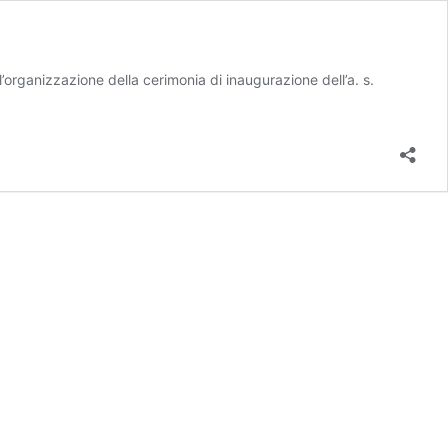
’organizzazione della cerimonia di inaugurazione dell’a. s.